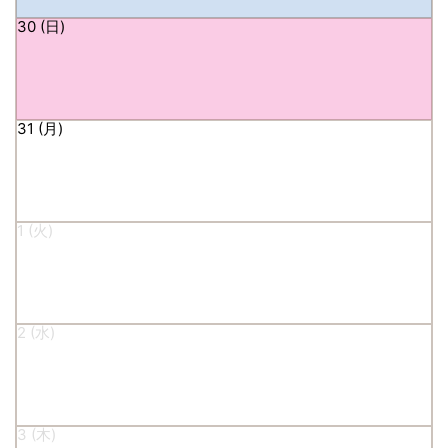
30
31
1
2
3