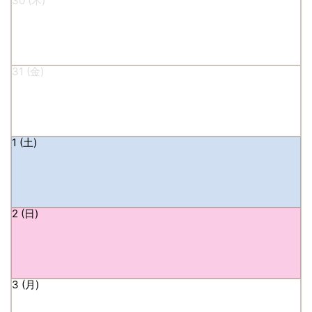
30
31
1
2
3