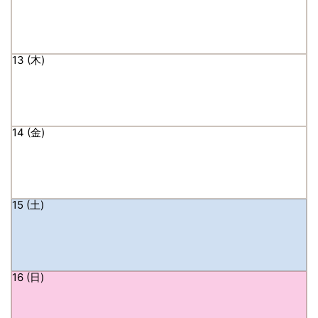
13
14
15
16