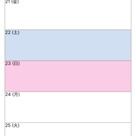
21
22
23
24
25