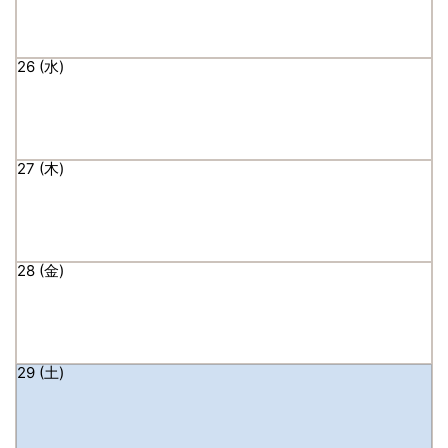
26
27
28
29