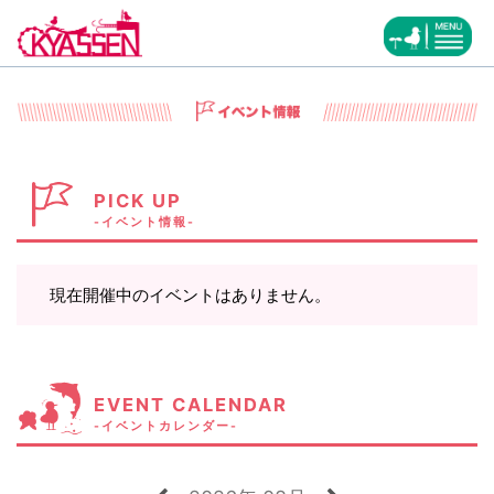
PICK UP
-イベント情報-
現在開催中のイベントはありません。
EVENT CALENDAR
-イベントカレンダー-