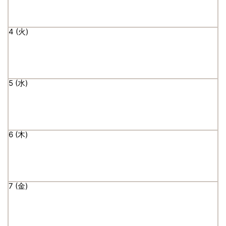
4
5
6
7