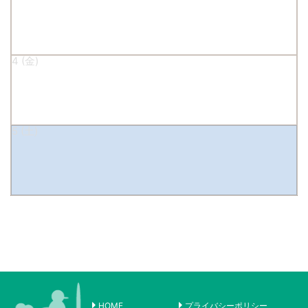
4
5
HOME
プライバシーポリシー