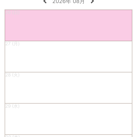
2026年 08月
26
27
28
29