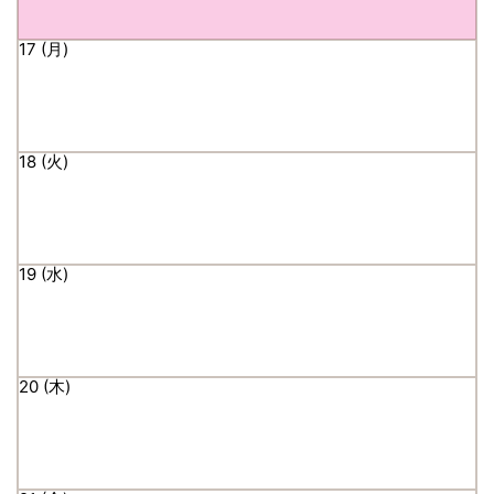
17
18
19
20