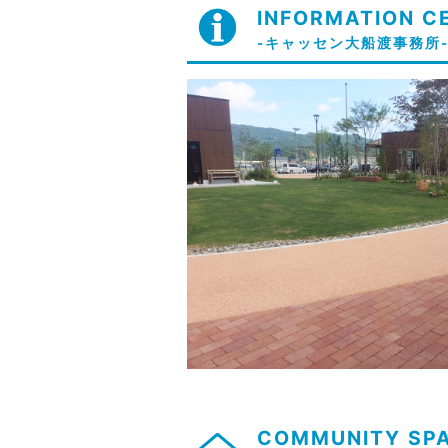
INFORMATION C
-キャッセン大船渡事務所
COMMUNITY SP