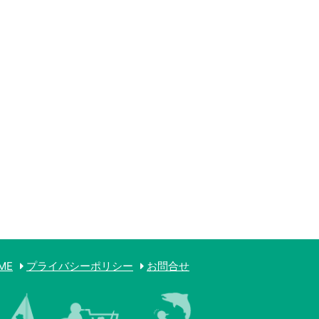
ME
プライバシーポリシー
お問合せ