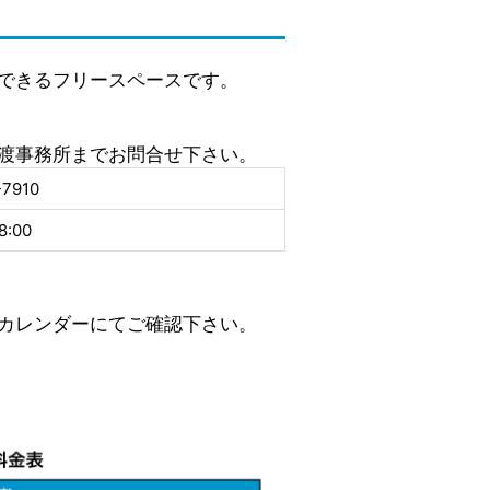
できるフリースペースです。
渡事務所までお問合せ下さい。
-7910
8:00
カレンダーにてご確認下さい。