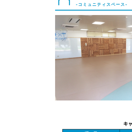
-コミュニティスペース-