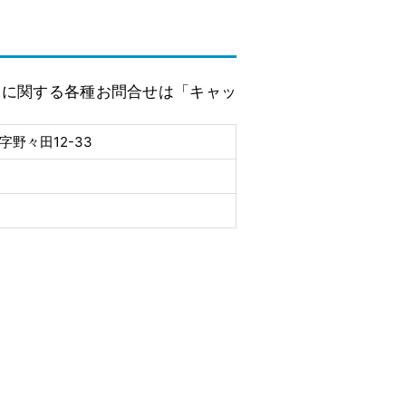
トに関する各種お問合せは「キャッ
野々田12-33