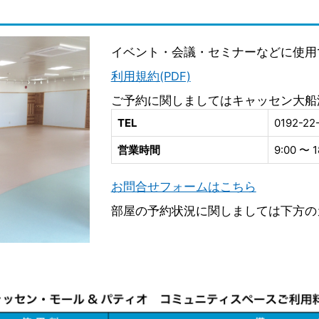
イベント・会議・セミナーなどに使用
利用規約(PDF)
ご予約に関しましてはキャッセン大船
TEL
0192-22
営業時間
9:00 〜 1
お問合せフォームはこちら
部屋の予約状況に関しましては下方の