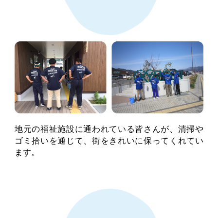
地元の福祉施設に通われている皆さんが、清掃や
ゴミ拾いを通じて、街をきれいに保ってくれてい
ます。