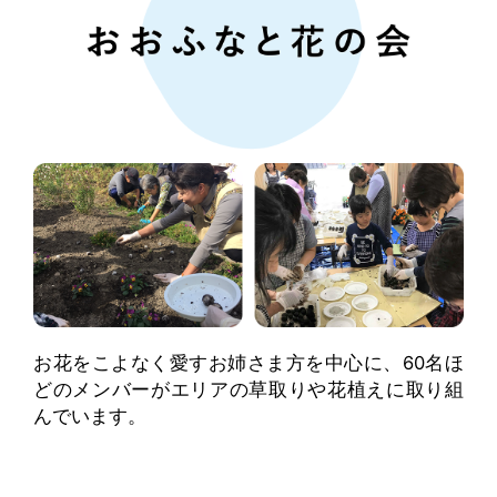
お花をこよなく愛すお姉さま方を中心に、60名ほ
どのメンバーがエリアの草取りや花植えに取り組
んでいます。