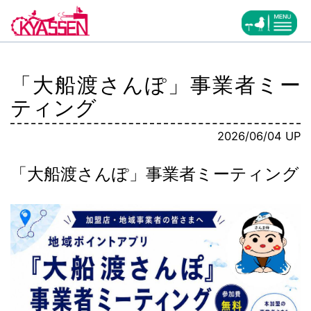
「大船渡さんぽ」事業者ミー
ティング
2026/06/04 UP
「大船渡さんぽ」事業者ミーティング