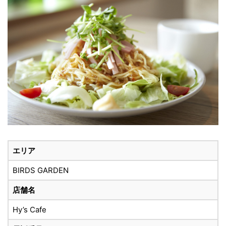
エリア
BIRDS GARDEN
店舗名
Hy’s Cafe