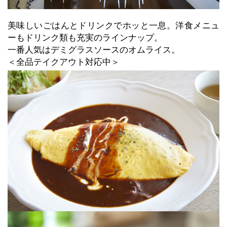
美味しいごはんとドリンクでホッと一息。洋食メニュ
ーもドリンク類も充実のラインナップ。
一番人気はデミグラスソースのオムライス。
＜全品テイクアウト対応中＞