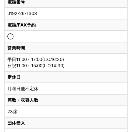
電話番号
0192-26-1303
電話/FAX予約
◯
営業時間
平日11:00～17:00(L.O.16:30)
日祝11:00～15:00(L.O.14:30)
定休日
月曜日他不定休
席数・収容人数
23席
団体受入