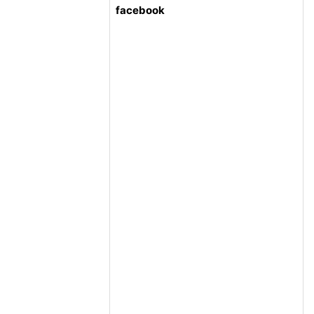
facebook