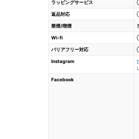
ラッピングサービス
返品対応
禁煙/喫煙
Wi-fi
バリアフリー対応
Instagram
i
Facebook